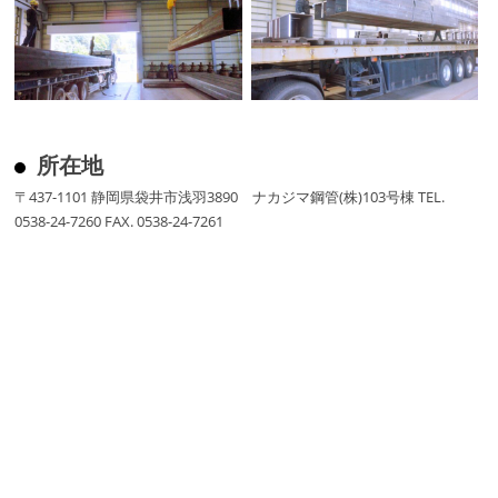
所在地
〒437-1101 静岡県袋井市浅羽3890 ナカジマ鋼管(株)103号棟 TEL.
0538-24-7260 FAX. 0538-24-7261