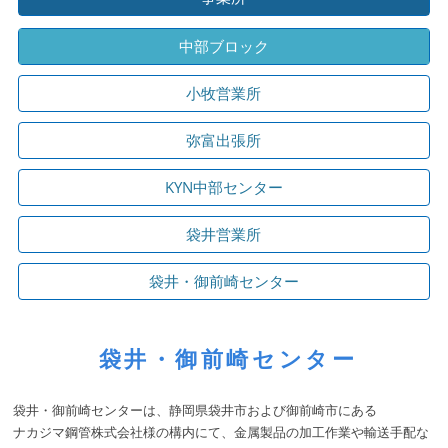
中部ブロック
小牧営業所
弥富出張所
KYN中部センター
袋井営業所
袋井・御前崎センター
袋井・御前崎センター
袋井・御前崎センターは、静岡県袋井市および御前崎市にある
ナカジマ鋼管株式会社様の構内にて、金属製品の加工作業や輸送手配な