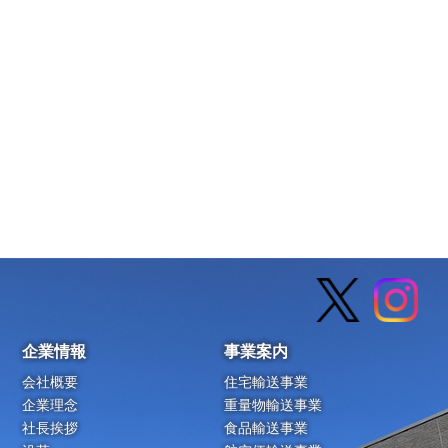
企業情報
事業案内
会社概要
住宅輸送事業
企業理念
重量物輸送事業
社長挨拶
食品輸送事業