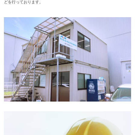
どを行っております。