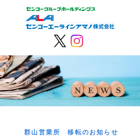
郡山営業所 移転のお知らせ