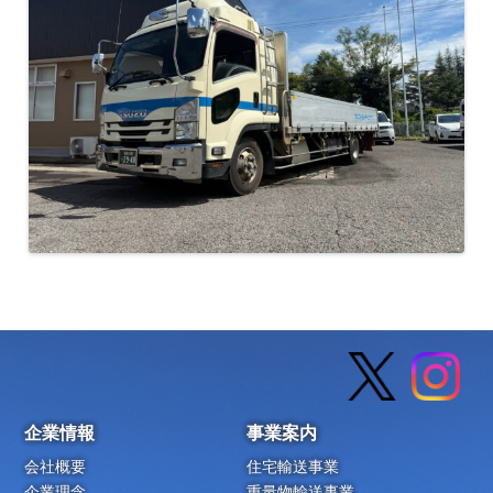
企業情報
事業案内
会社概要
住宅輸送事業
企業理念
重量物輸送事業