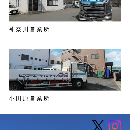
神奈川営業所
小田原営業所