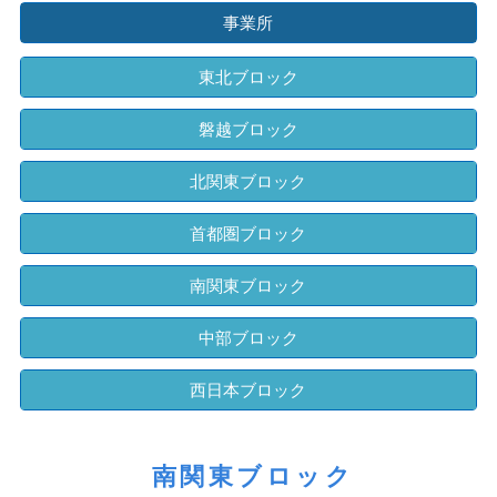
事業所
東北ブロック
磐越ブロック
北関東ブロック
首都圏ブロック
南関東ブロック
中部ブロック
西日本ブロック
南関東ブロック