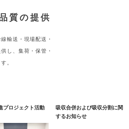
品質の提供
幹線輸送・現場配送・
提供し、集荷・保管・
ます。
推進プロジェクト活動
吸収合併および吸収分割に関
するお知らせ