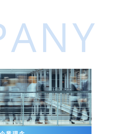
PANY
企業理念