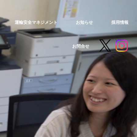
運輸安全マネジメント
お知らせ
採用情報
お問合せ