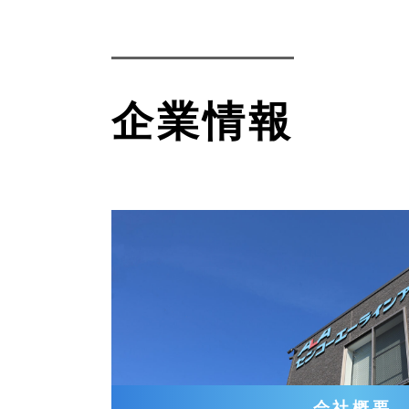
企業情報
会社概要