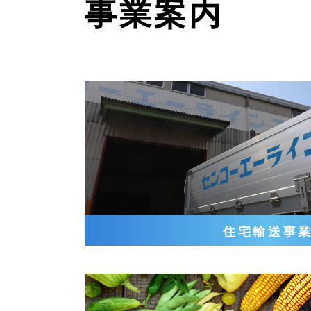
事業案内
住宅輸送事