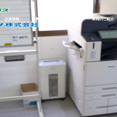
企業情報
事業案内
事業所
車両のご紹介