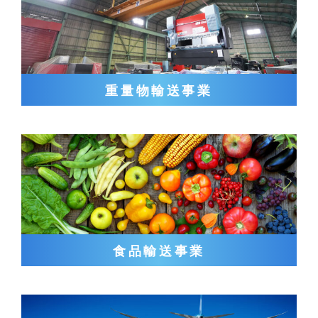
重量物輸送事業
食品輸送事業