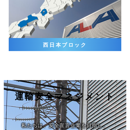
西日本ブロック
運輸安全マネジメント
私たちは、安全宣言企業を目指し、