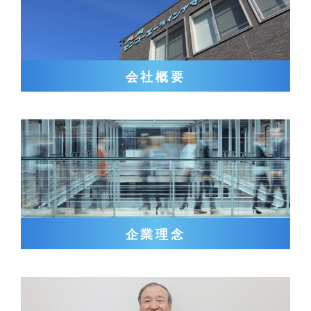
会社概要
企業理念