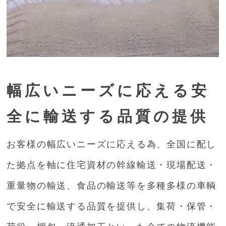
幅広いニーズに応える安
全に輸送する品質の提供
お客様の幅広いニーズに応える為、全国に配し
た拠点を軸に住宅資材の幹線輸送・現場配送・
重量物の輸送、食品の輸送等を多種多様の車輌
で安全に輸送する品質を提供し、集荷・保管・